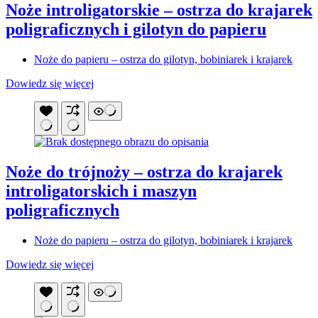
Noże introligatorskie – ostrza do krajarek
poligraficznych i gilotyn do papieru
Noże do papieru – ostrza do gilotyn, bobiniarek i krajarek
Dowiedz się więcej
Noże do trójnoży – ostrza do krajarek
introligatorskich i maszyn
poligraficznych
Noże do papieru – ostrza do gilotyn, bobiniarek i krajarek
Dowiedz się więcej