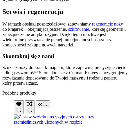
Serwis i regeneracja
W ramach obsługi posprzedażowej zapewniamy
regenerację noży
do krajarek – obejmującą ostrzenie,
szlifowanie
, korektę geometrii i
zabezpieczenie antykorozyjne. Dzięki temu możliwe jest
wielokrotne przywracanie pełnej funkcjonalności ostrza bez
konieczności zakupu nowych narzędzi.
Skontaktuj się z nami
Szukasz noży do krajarki papieru, które zapewnią precyzyjne cięcie
i długą żywotność? Skontaktuj się z Cutman Knives – przygotujemy
rozwiązanie dopasowane do Twojej maszyny i rodzaju papieru,
który przetwarzasz.
Podobne produkty