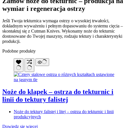
Zamów noże do tekturnic – produkcja na
wymiar i regeneracja ostrzy
Jeśli Twoja tekturnica wymaga ostrzy o wysokiej trwałości,
dokładnym wyważeniu i pełnym dopasowaniu do systemu cięcia –
skontaktuj się z Cutman Knives. Wykonamy noże do tekturnic
dostosowane do Twojej maszyny, rodzaju tektury i charakterystyki
produkcji.
Podobne produkty
Noże do klapek – ostrza do tekturnic i
linii do tektury falistej
Noże do tektury falistej i litej – ostrza do tekturnic i linii
produkcyjnych
Dowiedz się więcej