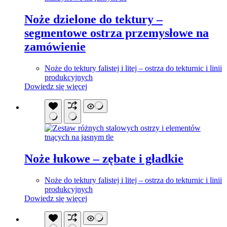
Noże dzielone do tektury –
segmentowe ostrza przemysłowe na
zamówienie
Noże do tektury falistej i litej – ostrza do tekturnic i linii
produkcyjnych
Dowiedz się więcej
Noże łukowe – zębate i gładkie
Noże do tektury falistej i litej – ostrza do tekturnic i linii
produkcyjnych
Dowiedz się więcej