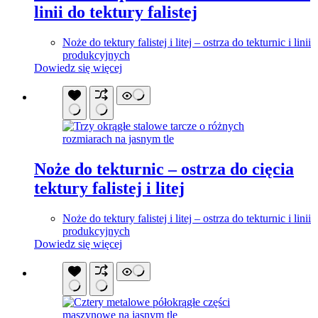
linii do tektury falistej
Noże do tektury falistej i litej – ostrza do tekturnic i linii
produkcyjnych
Dowiedz się więcej
Noże do tekturnic – ostrza do cięcia
tektury falistej i litej
Noże do tektury falistej i litej – ostrza do tekturnic i linii
produkcyjnych
Dowiedz się więcej