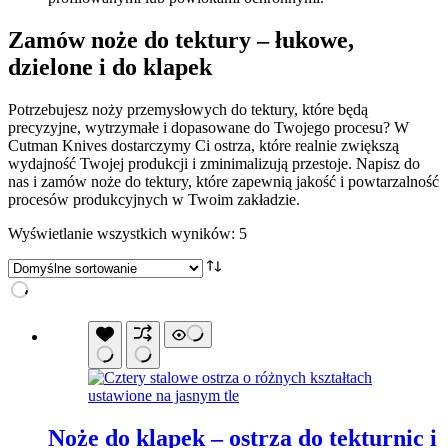
Zamów noże do tektury – łukowe,
dzielone i do klapek
Potrzebujesz noży przemysłowych do tektury, które będą
precyzyjne, wytrzymałe i dopasowane do Twojego procesu? W
Cutman Knives dostarczymy Ci ostrza, które realnie zwiększą
wydajność Twojej produkcji i zminimalizują przestoje. Napisz do
nas i zamów noże do tektury, które zapewnią jakość i powtarzalność
procesów produkcyjnych w Twoim zakładzie.
Wyświetlanie wszystkich wyników: 5
Noże do klapek – ostrza do tekturnic i